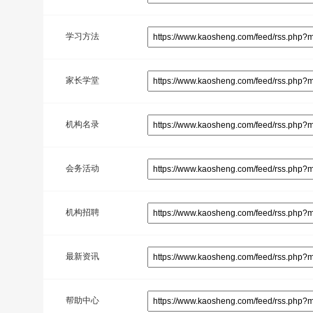
学习方法
家长学堂
机构名录
会务活动
机构招聘
最新资讯
帮助中心