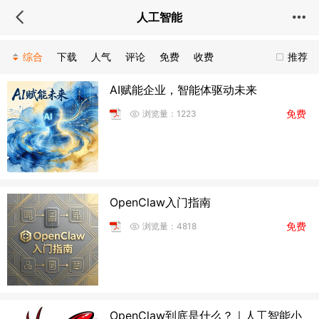
人工智能
综合
下载
人气
评论
免费
收费
推荐
AI赋能企业，智能体驱动未来
免费
浏览量：1223
OpenClaw入门指南
免费
浏览量：4818
OpenClaw到底是什么？｜人工智能小